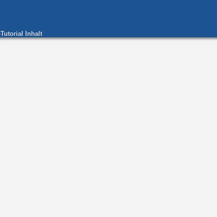
utorial Inhalt